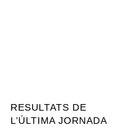
RESULTATS DE
L’ÚLTIMA JORNADA