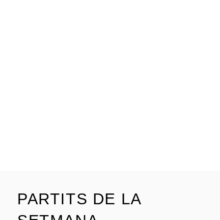
PARTITS DE LA