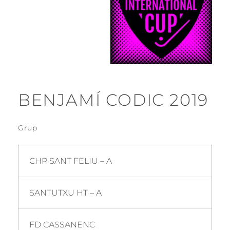
BENJAMÍ CODIC 2019
Grup
CHP SANT FELIU – A
SANTUTXU HT – A
FD CASSANENC