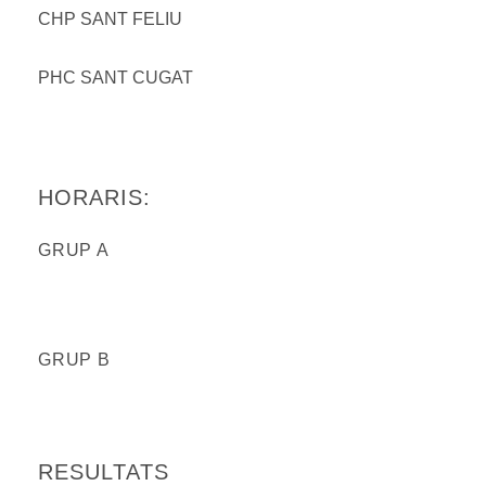
CHP SANT FELIU
PHC SANT CUGAT
HORARIS:
GRUP A
GRUP B
RESULTATS