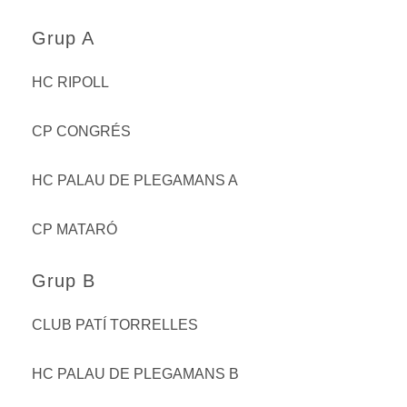
Grup A
HC RIPOLL
CP CONGRÉS
HC PALAU DE PLEGAMANS A
CP MATARÓ
Grup B
CLUB PATÍ TORRELLES
HC PALAU DE PLEGAMANS B