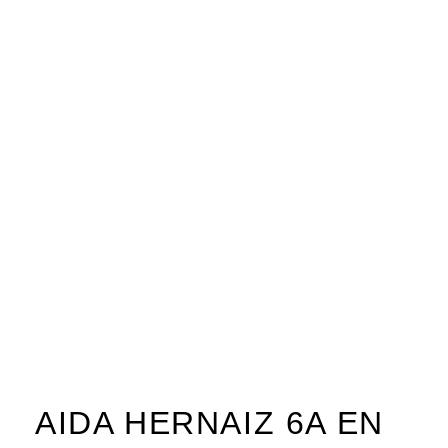
AIDA HERNAIZ 6A EN