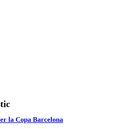
tic
per la Copa Barcelona