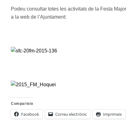
Podeu consultar totes les activitats de la Festa Major
a la web de l’Ajuntament:
Comparteix
Facebook
Correu electrònic
Imprimeix