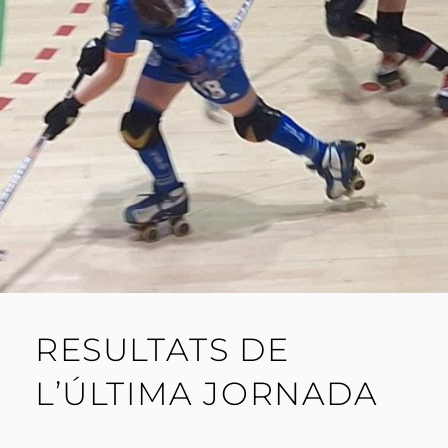
RESULTATS DE
L’ÚLTIMA JORNADA