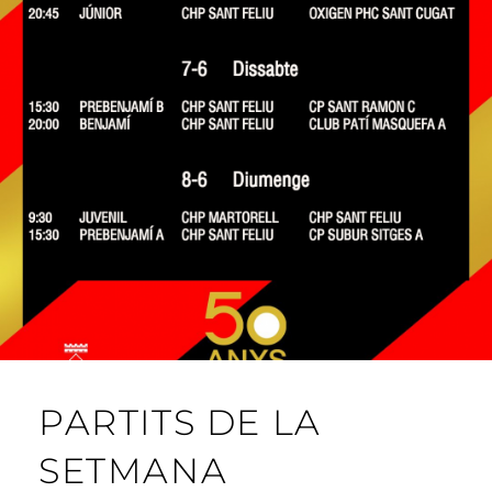
PARTITS DE LA
SETMANA