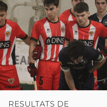
RESULTATS DE