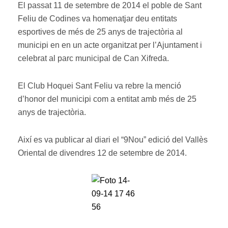
El passat 11 de setembre de 2014 el poble de Sant
Feliu de Codines va homenatjar deu entitats
esportives de més de 25 anys de trajectòria al
municipi en en un acte organitzat per l’Ajuntament i
celebrat al parc municipal de Can Xifreda.
El Club Hoquei Sant Feliu va rebre la menció
d’honor del municipi com a entitat amb més de 25
anys de trajectòria.
Així es va publicar al diari el “9Nou” edició del Vallès
Oriental de divendres 12 de setembre de 2014.