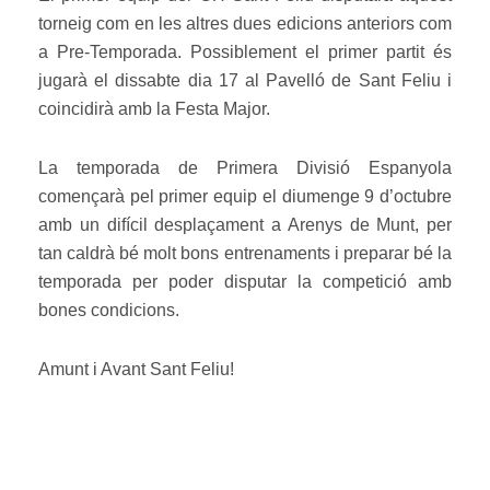
torneig com en les altres dues edicions anteriors com
a Pre-Temporada. Possiblement el primer partit és
jugarà el dissabte dia 17 al Pavelló de Sant Feliu i
coincidirà amb la Festa Major.
La temporada de Primera Divisió Espanyola
començarà pel primer equip el diumenge 9 d’octubre
amb un difícil desplaçament a Arenys de Munt, per
tan caldrà bé molt bons entrenaments i preparar bé la
temporada per poder disputar la competició amb
bones condicions.
Amunt i Avant Sant Feliu!