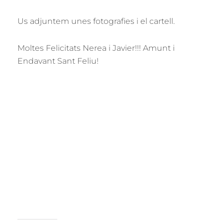
Us adjuntem unes fotografies i el cartell.
Moltes Felicitats Nerea i Javier!!! Amunt i
Endavant Sant Feliu!