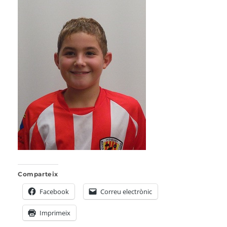
Comparteix
Facebook
Correu electrònic
Imprimeix