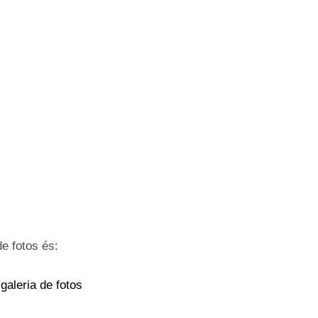
de fotos és:
 galeria de fotos