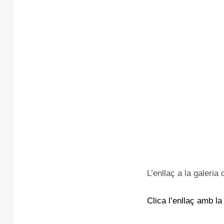
L’enllaç a la galeria 
Clica l’enllaç amb la