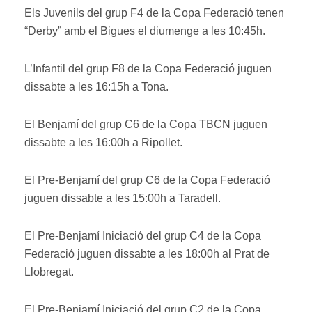
Els Juvenils del grup F4 de la Copa Federació tenen
“Derby” amb el Bigues el diumenge a les 10:45h.
L’Infantil del grup F8 de la Copa Federació juguen
dissabte a les 16:15h a Tona.
El Benjamí del grup C6 de la Copa TBCN juguen
dissabte a les 16:00h a Ripollet.
El Pre-Benjamí del grup C6 de la Copa Federació
juguen dissabte a les 15:00h a Taradell.
El Pre-Benjamí Iniciació del grup C4 de la Copa
Federació juguen dissabte a les 18:00h al Prat de
Llobregat.
El Pre-Benjamí Iniciació del grup C2 de la Copa