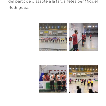
del partit de dissabte a la tarda, fetes per Miquel
Rodriguez: