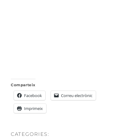
Comparteix
Facebook
Correu electrònic
Imprimeix
CATEGORIES: