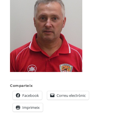
Comparteix
Facebook
Correu electrònic
Imprimeix