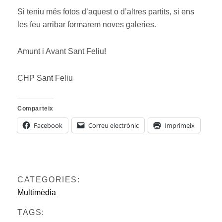
Si teniu més fotos d’aquest o d’altres partits, si ens
les feu arribar formarem noves galeries.
Amunt i Avant Sant Feliu!
CHP Sant Feliu
Comparteix
Facebook
Correu electrònic
Imprimeix
CATEGORIES:
Multimèdia
TAGS: