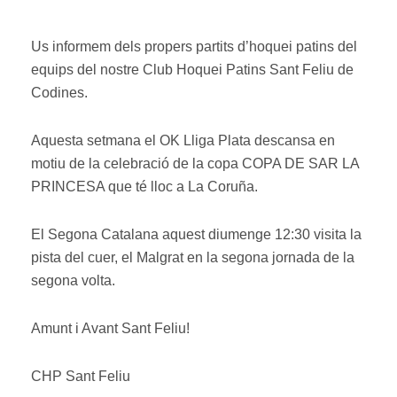
Us informem dels propers partits d’hoquei patins del
equips del nostre Club Hoquei Patins Sant Feliu de
Codines.
Aquesta setmana el OK Lliga Plata descansa en
motiu de la celebració de la copa COPA DE SAR LA
PRINCESA que té lloc a La Coruña.
El Segona Catalana aquest diumenge 12:30 visita la
pista del cuer, el Malgrat en la segona jornada de la
segona volta.
Amunt i Avant Sant Feliu!
CHP Sant Feliu