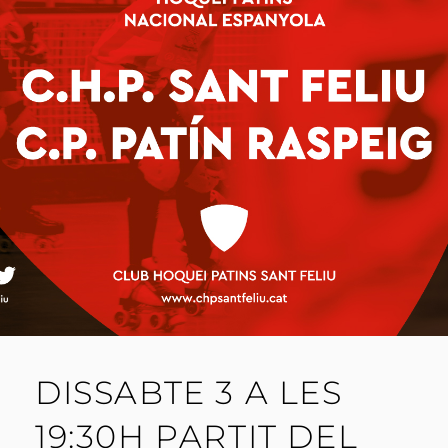
DISSABTE 3 A LES
19:30H PARTIT DEL