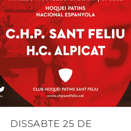
DISSABTE 25 DE