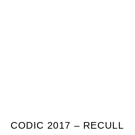
CODIC 2017 – RECULL