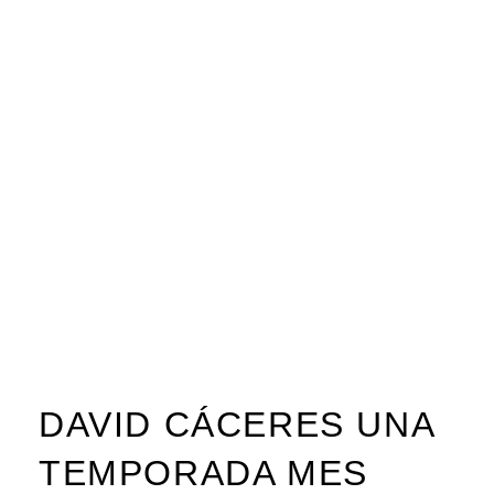
DAVID CÁCERES UNA
TEMPORADA MES