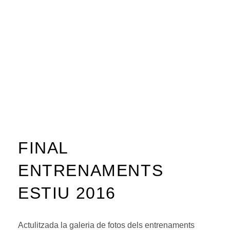
FINAL
ENTRENAMENTS
ESTIU 2016
Actulitzada la galeria de fotos dels entrenaments