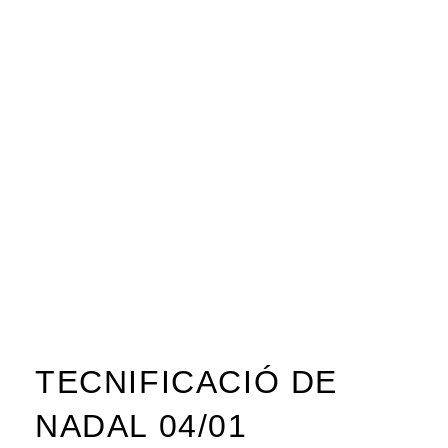
TECNIFICACIÓ DE
NADAL 04/01