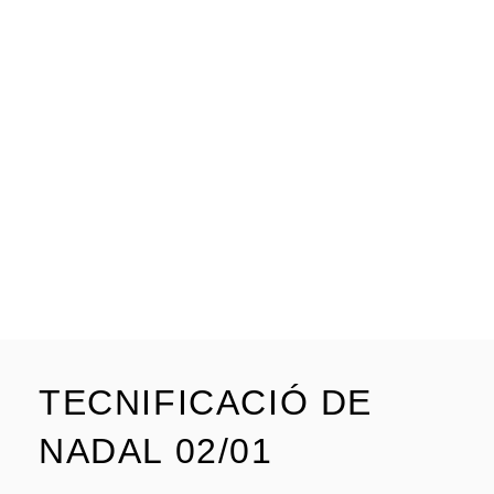
TECNIFICACIÓ DE
NADAL 02/01