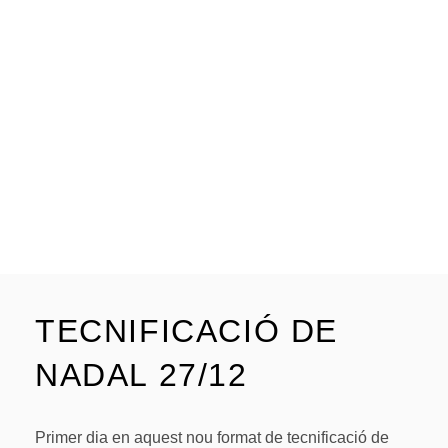
TECNIFICACIÓ DE
NADAL 27/12
Primer dia en aquest nou format de tecnificació de