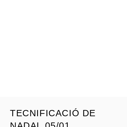
TECNIFICACIÓ DE
NADAL 05/01