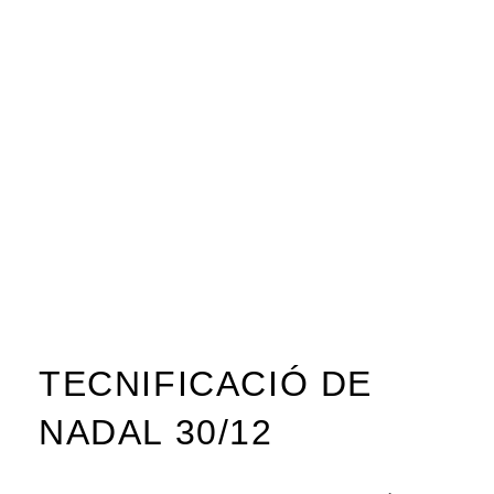
TECNIFICACIÓ DE
NADAL 30/12