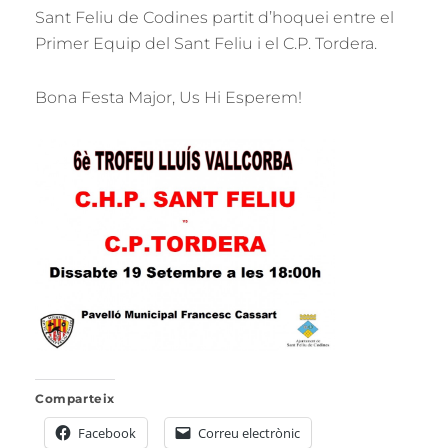
Sant Feliu de Codines partit d’hoquei entre el
Primer Equip del Sant Feliu i el C.P. Tordera.
Bona Festa Major, Us Hi Esperem!
Comparteix
Facebook
Correu electrònic