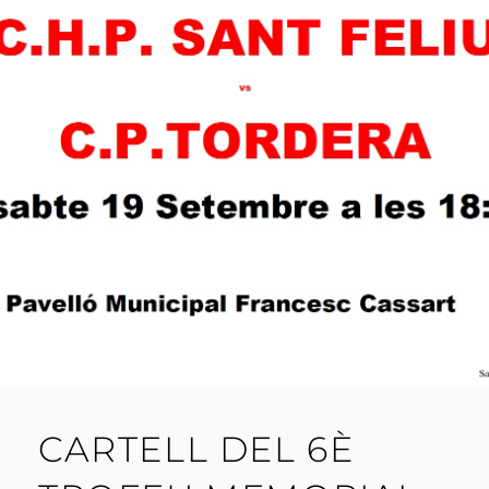
CARTELL DEL 6È