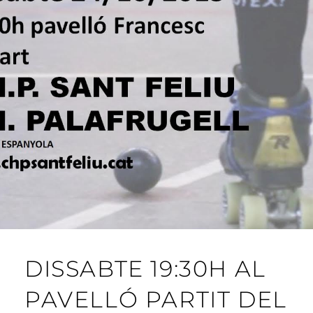
DISSABTE 19:30H AL
PAVELLÓ PARTIT DEL