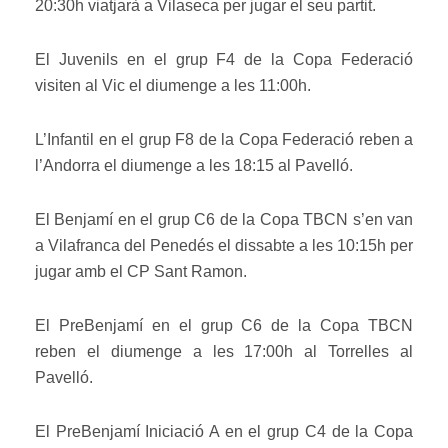
20:30h viatjarà a Vilaseca per jugar el seu partit.
El Juvenils en el grup F4 de la Copa Federació
visiten al Vic el diumenge a les 11:00h.
L’Infantil en el grup F8 de la Copa Federació reben a
l’Andorra el diumenge a les 18:15 al Pavelló.
El Benjamí en el grup C6 de la Copa TBCN s’en van
a Vilafranca del Penedés el dissabte a les 10:15h per
jugar amb el CP Sant Ramon.
El PreBenjamí en el grup C6 de la Copa TBCN
reben el diumenge a les 17:00h al Torrelles al
Pavelló.
El PreBenjamí Iniciació A en el grup C4 de la Copa