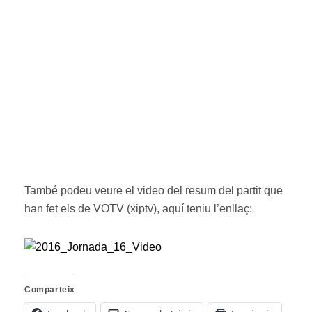
També podeu veure el video del resum del partit que
han fet els de VOTV (xiptv), aquí teniu l’enllaç:
Comparteix