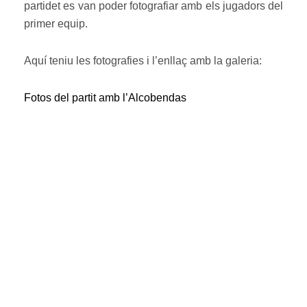
partidet es van poder fotografiar amb els jugadors del
primer equip.
Aquí teniu les fotografies i l’enllaç amb la galeria:
Fotos del partit amb l’Alcobendas