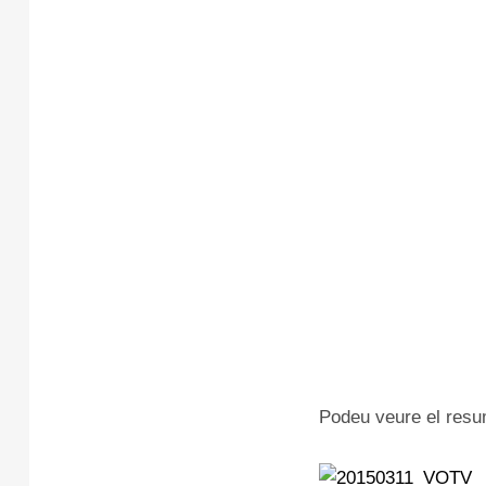
Podeu veure el resu