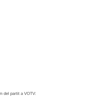
m del partit a VOTV: