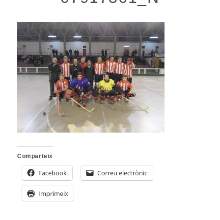
Comparteix
Facebook
Correu electrònic
Imprimeix