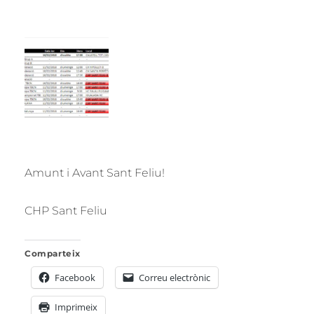
Amunt i Avant Sant Feliu!
CHP Sant Feliu
Comparteix
Facebook
Correu electrònic
Imprimeix