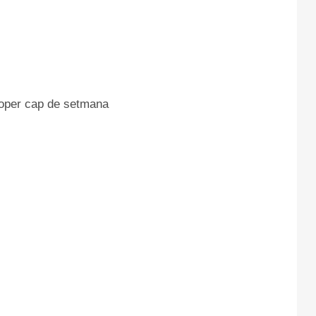
proper cap de setmana