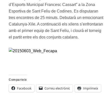
d’Esports Municipal Francesc Cassart” a la Zona
Esportiva de Sant Feliu de Codines. Es disputaran
tres encontres de 25 minuts. Debutarà un emocionant
Catalunya-Xile. A continuació els xilens s’enfrontaran
amb el primer equip de Sant Feliu, i clourà el torneig
el partit entre els dos conjunts catalans.
Comparteix
Facebook
Correu electrònic
Imprimeix