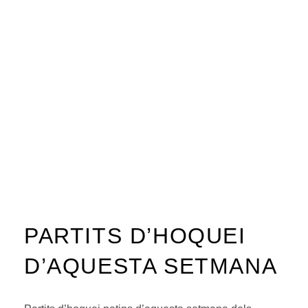
PARTITS D’HOQUEI
D’AQUESTA SETMANA