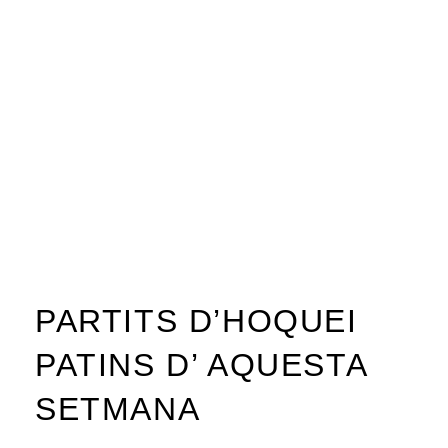
PARTITS D’HOQUEI
PATINS D’ AQUESTA
SETMANA