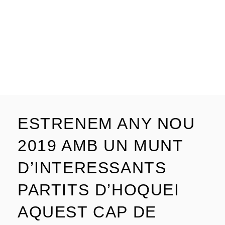
ESTRENEM ANY NOU
2019 AMB UN MUNT
D’INTERESSANTS
PARTITS D’HOQUEI
AQUEST CAP DE