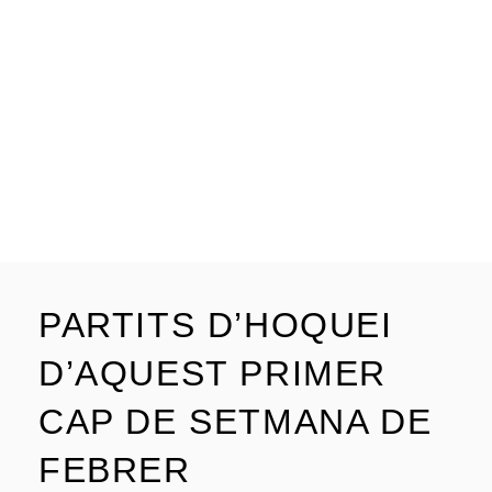
PARTITS D’HOQUEI
D’AQUEST PRIMER
CAP DE SETMANA DE
FEBRER