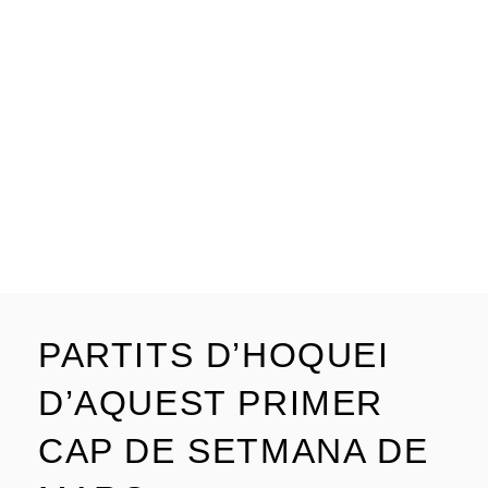
PARTITS D’HOQUEI
D’AQUEST PRIMER
CAP DE SETMANA DE