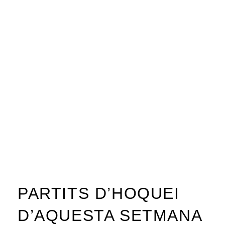
PARTITS D’HOQUEI
D’AQUESTA SETMANA