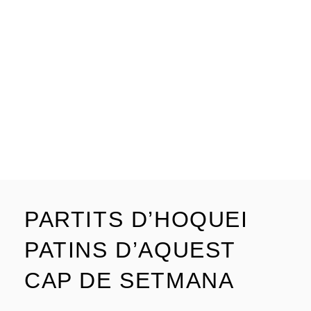
PARTITS D’HOQUEI
PATINS D’AQUEST
CAP DE SETMANA