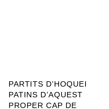
PARTITS D’HOQUEI
PATINS D’AQUEST
PROPER CAP DE