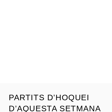
PARTITS D’HOQUEI
D’AQUESTA SETMANA